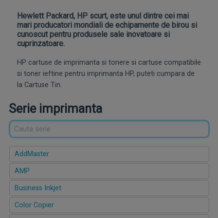
Hewlett Packard, HP scurt, este unul dintre cei mai
mari producatori mondiali de echipamente de birou si
cunoscut pentru produsele sale inovatoare si
cuprinzatoare.
HP cartuse de imprimanta si tonere si cartuse compatibile
si toner ieftine pentru imprimanta HP, puteti cumpara de
la Cartuse Tin.
Serie imprimanta
AddMaster
AMP
Business Inkjet
Color Copier