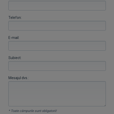
Telefon:
E-mail:
Subiect:
Mesajul dvs.:
* Toate câmpurile sunt obligatorii!