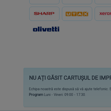
NU AȚI GĂSIT CARTUȘUL DE IM
Echipa noastră este dispusă să vă ajute telefonic. S
Program
Luni - Vineri: 09.00 - 17.30.