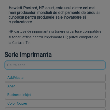
Hewlett Packard, HP scurt, este unul dintre cei mai
mari producatori mondiali de echipamente de birou si
cunoscut pentru produsele sale inovatoare si
cuprinzatoare.
HP cartuse de imprimanta si tonere si cartuse compatibile
si toner ieftine pentru imprimanta HP, puteti cumpara de
la Cartuse Tin.
Serie imprimanta
AddMaster
AMP
Business Inkjet
Color Copier