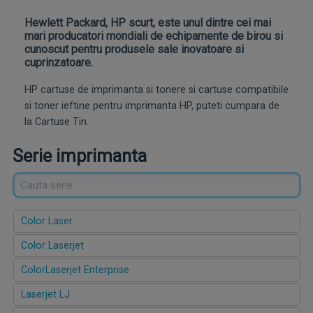
Hewlett Packard, HP scurt, este unul dintre cei mai
mari producatori mondiali de echipamente de birou si
cunoscut pentru produsele sale inovatoare si
cuprinzatoare.
HP cartuse de imprimanta si tonere si cartuse compatibile
si toner ieftine pentru imprimanta HP, puteti cumpara de
la Cartuse Tin.
Serie imprimanta
Color Laser
Color Laserjet
ColorLaserjet Enterprise
Laserjet LJ