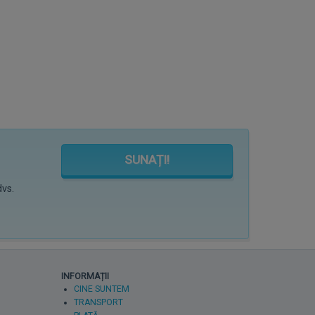
SUNAȚI!
dvs.
INFORMAȚII
CINE SUNTEM
TRANSPORT