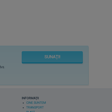
SUNAȚI!
dvs.
INFORMAȚII
CINE SUNTEM
TRANSPORT