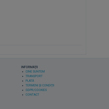
INFORMAȚII
CINE SUNTEM
TRANSPORT
PLATĂ
TERMENI ȘI CONDIȚII
GDPR/COOKIES
CONTACT