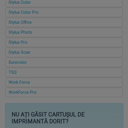
Stylus Color
Stylus Color Pro
Stylus Office
Stylus Photo
Stylus Pro
Stylus Scan
Surecolor
TSQ
Work Force
WorkForce Pro
NU AȚI GĂSIT CARTUȘUL DE
IMPRIMANTĂ DORIT?